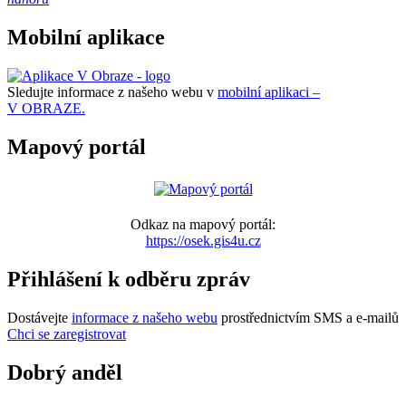
Mobilní aplikace
Sledujte informace z našeho webu v
mobilní aplikaci –
V OBRAZE.
Mapový portál
Odkaz na mapový portál:
https://osek.gis4u.cz
Přihlášení k odběru zpráv
Dostávejte
informace z našeho webu
prostřednictvím SMS a e-mailů
Chci se zaregistrovat
Dobrý anděl