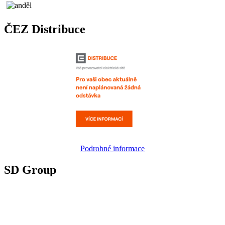
ČEZ Distribuce
Podrobné informace
SD Group