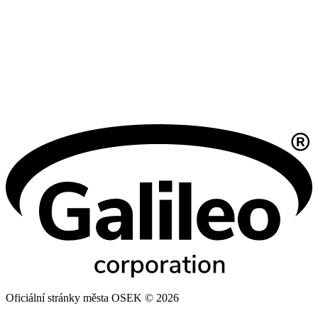
Oficiální stránky města OSEK © 2026