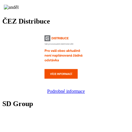
ČEZ Distribuce
Podrobné informace
SD Group