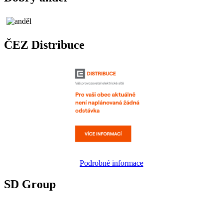
ČEZ Distribuce
Podrobné informace
SD Group