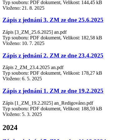
Typ souboru: PDF dokument, Velikost: 144,45 kB
Vloženo:
21. 8. 2025
Zápis z jednání 3. ZM ze dne 25.6.2025
Zápis [3_ZM_25.6.2025] an.pdf
Typ souboru: PDF dokument, Velikost: 182,58 kB
Vloženo:
10. 7. 2025
Zápis z jednání 2. ZM ze dne 23.4.2025
Zápis 2_ZM_23.4.2025 an.pdf
Typ souboru: PDF dokument, Velikost: 178,27 kB
Vloženo:
6. 5. 2025
Zápis z jednání 1. ZM ze dne 19.2.2025
Zápis [1_ZM_19.2.2025] an_Redigováno.pdf
Typ souboru: PDF dokument, Velikost: 188,59 kB
Vloženo:
5. 3. 2025
2024