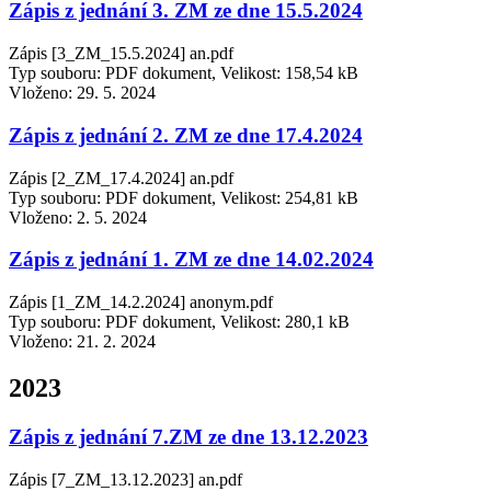
Zápis z jednání 3. ZM ze dne 15.5.2024
Zápis [3_ZM_15.5.2024] an.pdf
Typ souboru: PDF dokument, Velikost: 158,54 kB
Vloženo:
29. 5. 2024
Zápis z jednání 2. ZM ze dne 17.4.2024
Zápis [2_ZM_17.4.2024] an.pdf
Typ souboru: PDF dokument, Velikost: 254,81 kB
Vloženo:
2. 5. 2024
Zápis z jednání 1. ZM ze dne 14.02.2024
Zápis [1_ZM_14.2.2024] anonym.pdf
Typ souboru: PDF dokument, Velikost: 280,1 kB
Vloženo:
21. 2. 2024
2023
Zápis z jednání 7.ZM ze dne 13.12.2023
Zápis [7_ZM_13.12.2023] an.pdf