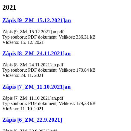
2021
Zápis [9_ZM_15.12.2021]an
Zápis [9_ZM_15.12.2021]an.pdf
Typ souboru: PDF dokument, Velikost: 336,31 kB
Vloženo:
15. 12. 2021
Zápis [8_ZM_24.11.2021]an
Zápis [8_ZM_24.11.2021]an.pdf
Typ souboru: PDF dokument, Velikost: 170,84 kB
Vloženo:
24. 11. 2021
Zápis [7_ZM_11.10.2021]an
Zápis [7_ZM_11.10.2021]an.pdf
Typ souboru: PDF dokument, Velikost: 179,33 kB
Vloženo:
11. 10. 2021
Zápis [6_ZM_22.9.2021]