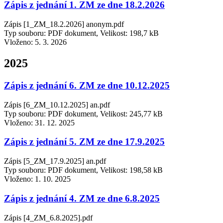
Zápis z jednání 1. ZM ze dne 18.2.2026
Zápis [1_ZM_18.2.2026] anonym.pdf
Typ souboru: PDF dokument, Velikost: 198,7 kB
Vloženo:
5. 3. 2026
2025
Zápis z jednání 6. ZM ze dne 10.12.2025
Zápis [6_ZM_10.12.2025] an.pdf
Typ souboru: PDF dokument, Velikost: 245,77 kB
Vloženo:
31. 12. 2025
Zápis z jednání 5. ZM ze dne 17.9.2025
Zápis [5_ZM_17.9.2025] an.pdf
Typ souboru: PDF dokument, Velikost: 198,58 kB
Vloženo:
1. 10. 2025
Zápis z jednání 4. ZM ze dne 6.8.2025
Zápis [4_ZM_6.8.2025].pdf