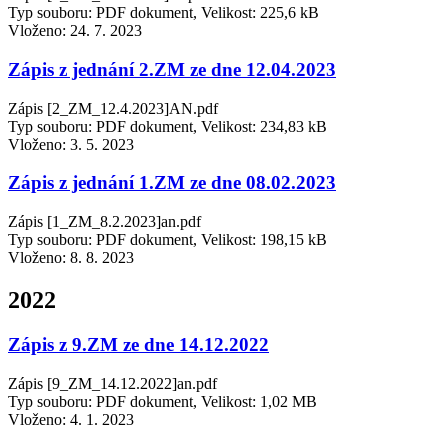
Typ souboru: PDF dokument, Velikost: 225,6 kB
Vloženo:
24. 7. 2023
Zápis z jednání 2.ZM ze dne 12.04.2023
Zápis [2_ZM_12.4.2023]AN.pdf
Typ souboru: PDF dokument, Velikost: 234,83 kB
Vloženo:
3. 5. 2023
Zápis z jednání 1.ZM ze dne 08.02.2023
Zápis [1_ZM_8.2.2023]an.pdf
Typ souboru: PDF dokument, Velikost: 198,15 kB
Vloženo:
8. 8. 2023
2022
Zápis z 9.ZM ze dne 14.12.2022
Zápis [9_ZM_14.12.2022]an.pdf
Typ souboru: PDF dokument, Velikost: 1,02 MB
Vloženo:
4. 1. 2023