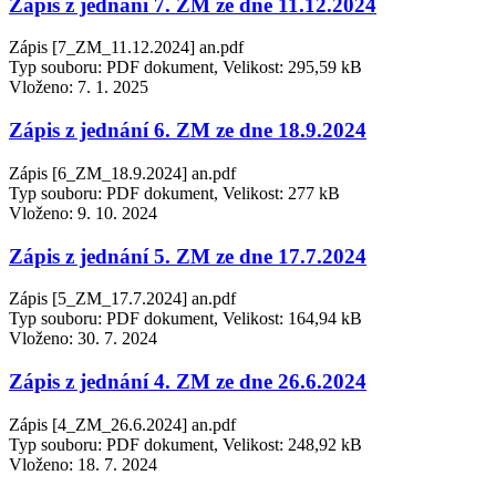
Zápis z jednání 7. ZM ze dne 11.12.2024
Zápis [7_ZM_11.12.2024] an.pdf
Typ souboru: PDF dokument, Velikost: 295,59 kB
Vloženo:
7. 1. 2025
Zápis z jednání 6. ZM ze dne 18.9.2024
Zápis [6_ZM_18.9.2024] an.pdf
Typ souboru: PDF dokument, Velikost: 277 kB
Vloženo:
9. 10. 2024
Zápis z jednání 5. ZM ze dne 17.7.2024
Zápis [5_ZM_17.7.2024] an.pdf
Typ souboru: PDF dokument, Velikost: 164,94 kB
Vloženo:
30. 7. 2024
Zápis z jednání 4. ZM ze dne 26.6.2024
Zápis [4_ZM_26.6.2024] an.pdf
Typ souboru: PDF dokument, Velikost: 248,92 kB
Vloženo:
18. 7. 2024