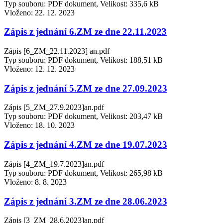
Typ souboru: PDF dokument, Velikost: 335,6 kB
Vloženo:
22. 12. 2023
Zápis z jednání 6.ZM ze dne 22.11.2023
Zápis [6_ZM_22.11.2023] an.pdf
Typ souboru: PDF dokument, Velikost: 188,51 kB
Vloženo:
12. 12. 2023
Zápis z jednání 5.ZM ze dne 27.09.2023
Zápis [5_ZM_27.9.2023]an.pdf
Typ souboru: PDF dokument, Velikost: 203,47 kB
Vloženo:
18. 10. 2023
Zápis z jednání 4.ZM ze dne 19.07.2023
Zápis [4_ZM_19.7.2023]an.pdf
Typ souboru: PDF dokument, Velikost: 265,98 kB
Vloženo:
8. 8. 2023
Zápis z jednání 3.ZM ze dne 28.06.2023
Zápis [3_ZM_28.6.2023]an.pdf