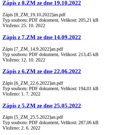
Zápis z 8.ZM ze dne 19.10.2022
Zápis [8_ZM_19.10.2022]an.pdf
Typ souboru: PDF dokument, Velikost: 205,21 kB
Vloženo:
25. 10. 2022
Zápis z 7.ZM ze dne 14.09.2022
Zápis [7_ZM_14.9.2022]an.pdf
Typ souboru: PDF dokument, Velikost: 213,45 kB
Vloženo:
12. 10. 2022
Zápis z 6.ZM ze dne 22.06.2022
Zápis [6_ZM_22.6.2022]an.pdf
Typ souboru: PDF dokument, Velikost: 194,01 kB
Vloženo:
1. 7. 2022
Zápis z 5.ZM ze dne 25.05.2022
Zápis [5_ZM_25.5.2022]an.pdf
Typ souboru: PDF dokument, Velikost: 287,06 kB
Vloženo:
2. 6. 2022