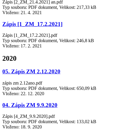
Zápis [2_ZM_21.4.2021] an.pdf
Typ souboru: PDF dokument, Velikost: 217,33 kB
Vloženo:
21. 4. 2021
Zápis [1_ZM_17.2.2021]
Zápis [1_ZM_17.2.2021].pdf
Typ souboru: PDF dokument, Velikost: 246,8 kB
Vloženo:
17. 2. 2021
2020
05. Zápis ZM 2.12.2020
zápis zm 2.12ano.pdf
Typ souboru: PDF dokument, Velikost: 650,09 kB
Vloženo:
22. 12. 2020
04. Zápis ZM 9.9.2020
Zápis [4_ZM_9.9.2020].pdf
Typ souboru: PDF dokument, Velikost: 133,02 kB
Vloženo:
18. 9. 2020