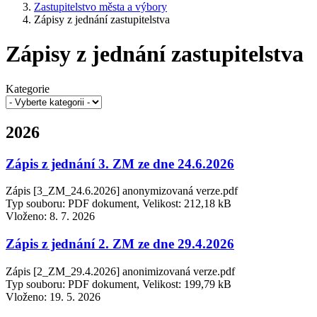
Zastupitelstvo města a výbory
Zápisy z jednání zastupitelstva
Zápisy z jednání zastupitelstva
Kategorie
2026
Zápis z jednání 3. ZM ze dne 24.6.2026
Zápis [3_ZM_24.6.2026] anonymizovaná verze.pdf
Typ souboru: PDF dokument, Velikost: 212,18 kB
Vloženo:
8. 7. 2026
Zápis z jednání 2. ZM ze dne 29.4.2026
Zápis [2_ZM_29.4.2026] anonimizovaná verze.pdf
Typ souboru: PDF dokument, Velikost: 199,79 kB
Vloženo:
19. 5. 2026