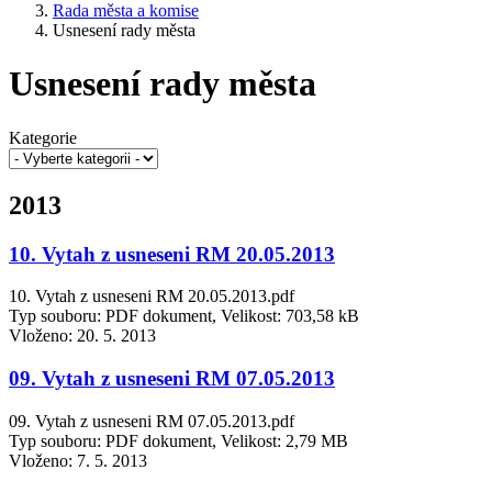
Rada města a komise
Usnesení rady města
Usnesení rady města
Kategorie
2013
10. Vytah z usneseni RM 20.05.2013
10. Vytah z usneseni RM 20.05.2013.pdf
Typ souboru: PDF dokument, Velikost: 703,58 kB
Vloženo:
20. 5. 2013
09. Vytah z usneseni RM 07.05.2013
09. Vytah z usneseni RM 07.05.2013.pdf
Typ souboru: PDF dokument, Velikost: 2,79 MB
Vloženo:
7. 5. 2013