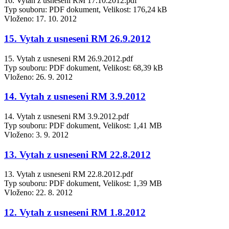
16. Vytah z usneseni RM 17.10.2012.pdf
Typ souboru: PDF dokument, Velikost: 176,24 kB
Vloženo:
17. 10. 2012
15. Vytah z usneseni RM 26.9.2012
15. Vytah z usneseni RM 26.9.2012.pdf
Typ souboru: PDF dokument, Velikost: 68,39 kB
Vloženo:
26. 9. 2012
14. Vytah z usneseni RM 3.9.2012
14. Vytah z usneseni RM 3.9.2012.pdf
Typ souboru: PDF dokument, Velikost: 1,41 MB
Vloženo:
3. 9. 2012
13. Vytah z usneseni RM 22.8.2012
13. Vytah z usneseni RM 22.8.2012.pdf
Typ souboru: PDF dokument, Velikost: 1,39 MB
Vloženo:
22. 8. 2012
12. Vytah z usneseni RM 1.8.2012