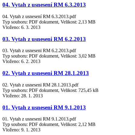
04. Vytah z usnesení RM 6.3.2013
04. Vytah z usnesení RM 6.3.2013.pdf
Typ souboru: PDF dokument, Velikost: 2,13 MB
Vloženo:
6. 3. 2013
03. Vytah z usneseni RM 6.2.2013
03. Vytah z usneseni RM 6.2.2013.pdf
Typ souboru: PDF dokument, Velikost: 3,02 MB
Vloženo:
6. 2. 2013
02. Vytah z usneseni RM 28.1.2013
02. Vytah z usneseni RM 28.1.2013.pdf
Typ souboru: PDF dokument, Velikost: 725,45 kB
Vloženo:
28. 1. 2013
01. Vytah z usneseni RM 9.1.2013
01. Vytah z usneseni RM 9.1.2013.pdf
Typ souboru: PDF dokument, Velikost: 2,12 MB
Vloženo:
9. 1. 2013