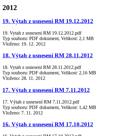
2012
19. Výtah z usneseni RM 19.12.2012
19. Vytah z usneseni RM 19.12.2012.pdf
Typ souboru: PDF dokument, Velikost: 2,1 MB
Vloženo:
19. 12. 2012
18. Výtah z usneseni RM 28.11.2012
18. Vytah z usneseni RM 28.11.2012.pdf
Typ souboru: PDF dokument, Velikost: 2,16 MB
Vloženo:
28. 11. 2012
17. Výtah z usnesení RM 7.11.2012
17. Výtah z usnesení RM 7.11.2012.pdf
Typ souboru: PDF dokument, Velikost: 1,42 MB
Vloženo:
7. 11. 2012
16. Výtah z usnesení RM 17.10.2012