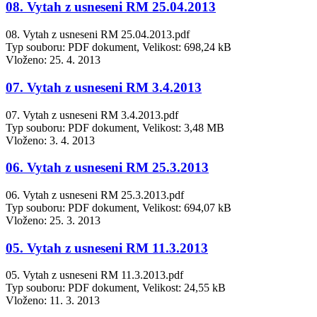
08. Vytah z usneseni RM 25.04.2013
08. Vytah z usneseni RM 25.04.2013.pdf
Typ souboru: PDF dokument, Velikost: 698,24 kB
Vloženo:
25. 4. 2013
07. Vytah z usneseni RM 3.4.2013
07. Vytah z usneseni RM 3.4.2013.pdf
Typ souboru: PDF dokument, Velikost: 3,48 MB
Vloženo:
3. 4. 2013
06. Vytah z usneseni RM 25.3.2013
06. Vytah z usneseni RM 25.3.2013.pdf
Typ souboru: PDF dokument, Velikost: 694,07 kB
Vloženo:
25. 3. 2013
05. Vytah z usneseni RM 11.3.2013
05. Vytah z usneseni RM 11.3.2013.pdf
Typ souboru: PDF dokument, Velikost: 24,55 kB
Vloženo:
11. 3. 2013