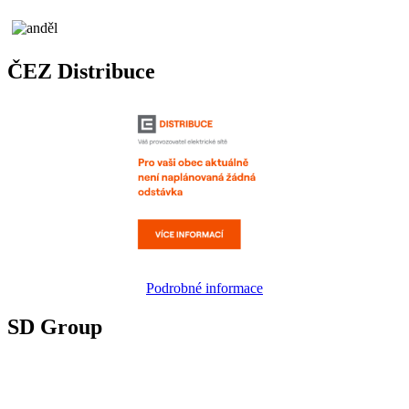
ČEZ Distribuce
Podrobné informace
SD Group