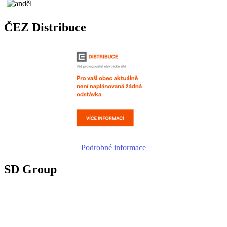
ČEZ Distribuce
Podrobné informace
SD Group