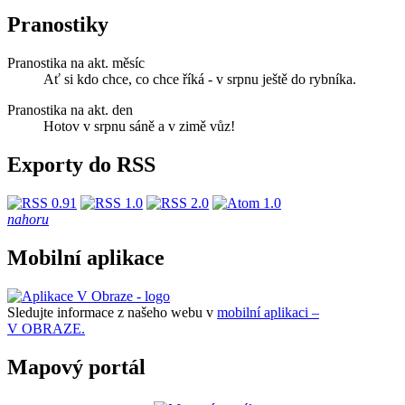
Pranostiky
Pranostika na akt. měsíc
Ať si kdo chce, co chce říká - v srpnu ještě do rybníka.
Pranostika na akt. den
Hotov v srpnu sáně a v zimě vůz!
Exporty do RSS
nahoru
Mobilní aplikace
Sledujte informace z našeho webu v
mobilní aplikaci –
V OBRAZE.
Mapový portál