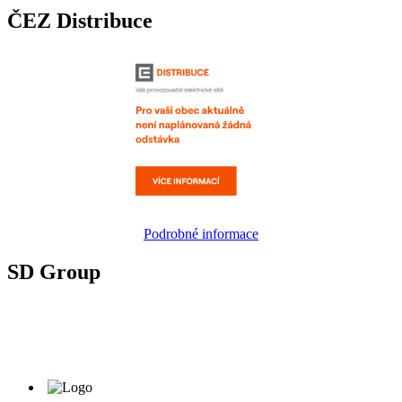
ČEZ Distribuce
Podrobné informace
SD Group