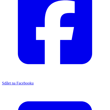
Sdílet na Facebooku