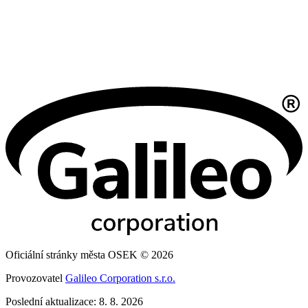
Oficiální stránky města OSEK © 2026
Provozovatel
Galileo Corporation s.r.o.
Poslední aktualizace: 8. 8. 2026