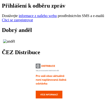
Přihlášení k odběru zpráv
Dostávejte
informace z našeho webu
prostřednictvím SMS a e-mailů
Chci se zaregistrovat
Dobrý anděl
ČEZ Distribuce