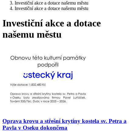
Investiční akce a dotace našemu městu
Investiční akce a dotace našemu městu
Investiční akce a dotace
našemu městu
Oprava krovu a střešní krytiny kostela sv. Petra a
Pavla v Oseku dokončena