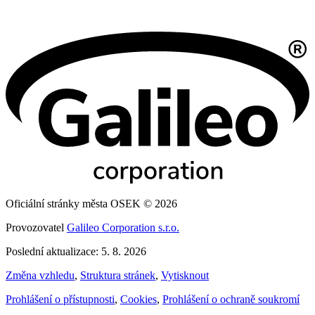
Oficiální stránky města OSEK © 2026
Provozovatel
Galileo Corporation s.r.o.
Poslední aktualizace: 5. 8. 2026
Změna vzhledu
,
Struktura stránek
,
Vytisknout
Prohlášení o přístupnosti
,
Cookies
,
Prohlášení o ochraně soukromí