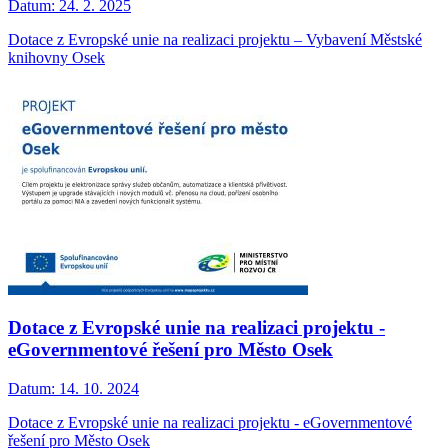
Datum:
24. 2. 2025
Dotace z Evropské unie na realizaci projektu – Vybavení Městské
knihovny Osek
Dotace z Evropské unie na realizaci projektu -
eGovernmentové řešení pro Město Osek
Datum:
14. 10. 2024
Dotace z Evropské unie na realizaci projektu - eGovernmentové
řešení pro Město Osek