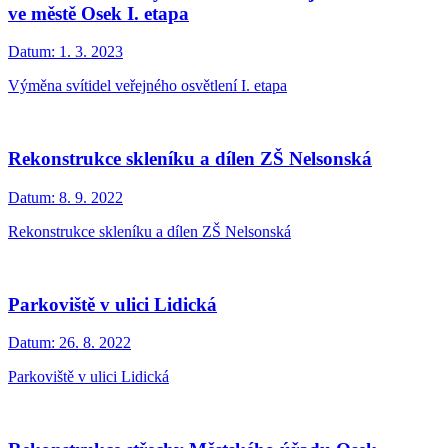
ve městě Osek I. etapa
Datum:
1. 3. 2023
Výměna svítidel veřejného osvětlení I. etapa
Rekonstrukce skleníku a dílen ZŠ Nelsonská
Datum:
8. 9. 2022
Rekonstrukce skleníku a dílen ZŠ Nelsonská
Parkoviště v ulici Lidická
Datum:
26. 8. 2022
Parkoviště v ulici Lidická