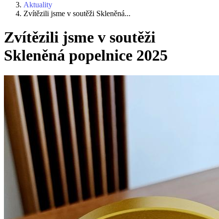
Aktuality
Zvítězili jsme v soutěži Skleněná...
Zvítězili jsme v soutěži
Skleněná popelnice 2025