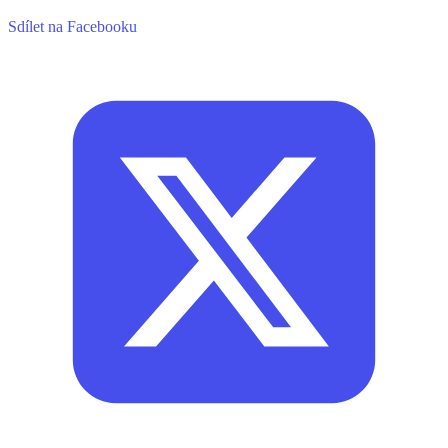
Sdílet na Facebooku