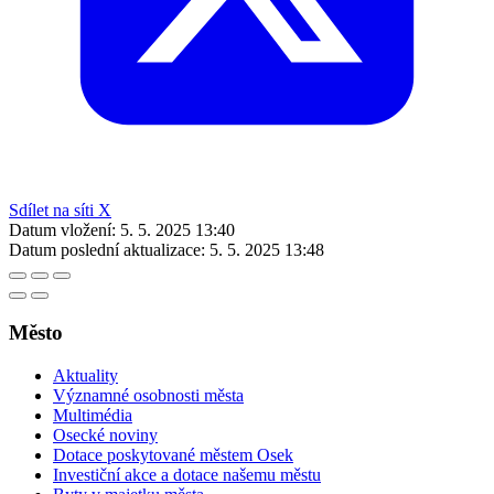
Sdílet na síti X
Datum vložení:
5. 5. 2025 13:40
Datum poslední aktualizace:
5. 5. 2025 13:48
Město
Aktuality
Významné osobnosti města
Multimédia
Osecké noviny
Dotace poskytované městem Osek
Investiční akce a dotace našemu městu