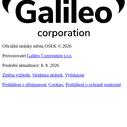
Oficiální stránky města OSEK © 2026
Provozovatel
Galileo Corporation s.r.o.
Poslední aktualizace: 8. 8. 2026
Změna vzhledu
,
Struktura stránek
,
Vytisknout
Prohlášení o přístupnosti
,
Cookies
,
Prohlášení o ochraně soukromí