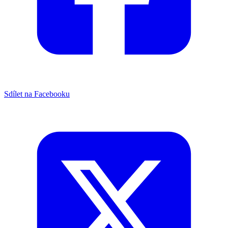
Sdílet na Facebooku