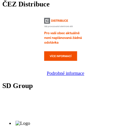
ČEZ Distribuce
Podrobné informace
SD Group