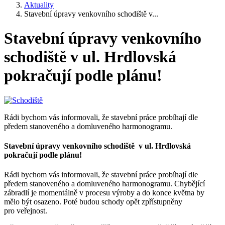
Aktuality
Stavební úpravy venkovního schodiště v...
Stavební úpravy venkovního
schodiště v ul. Hrdlovská
pokračují podle plánu!
Rádi bychom vás informovali, že stavební práce probíhají dle
předem stanoveného a domluveného harmonogramu.
Stavební úpravy venkovního schodiště v ul. Hrdlovská
pokračují podle plánu!
Rádi bychom vás informovali, že stavební práce probíhají dle
předem stanoveného a domluveného harmonogramu. Chybějící
zábradlí je momentálně v procesu výroby a do konce května by
mělo být osazeno. Poté budou schody opět zpřístupněny
pro veřejnost.