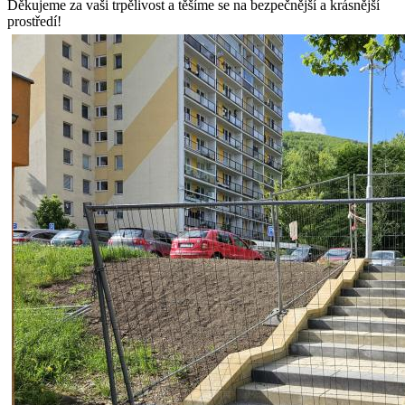
Děkujeme za vaši trpělivost a těšíme se na bezpečnější a krásnější
prostředí!