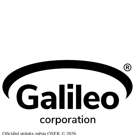
Oficiální stránky města OSEK © 2026