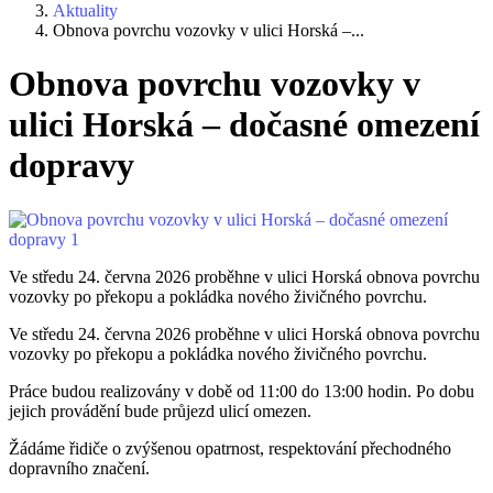
Aktuality
Obnova povrchu vozovky v ulici Horská –...
Obnova povrchu vozovky v
ulici Horská – dočasné omezení
dopravy
Ve středu 24. června 2026 proběhne v ulici Horská obnova povrchu
vozovky po překopu a pokládka nového živičného povrchu.
Ve středu 24. června 2026 proběhne v ulici Horská obnova povrchu
vozovky po překopu a pokládka nového živičného povrchu.
Práce budou realizovány v době od 11:00 do 13:00 hodin. Po dobu
jejich provádění bude průjezd ulicí omezen.
Žádáme řidiče o zvýšenou opatrnost, respektování přechodného
dopravního značení.