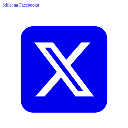
Sdílet na Facebooku