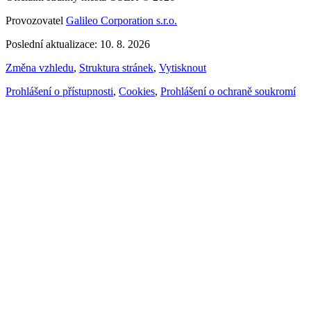
Provozovatel
Galileo Corporation s.r.o.
Poslední aktualizace: 10. 8. 2026
Změna vzhledu
,
Struktura stránek
,
Vytisknout
Prohlášení o přístupnosti
,
Cookies
,
Prohlášení o ochraně soukromí