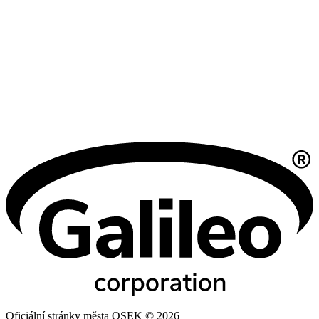
Oficiální stránky města OSEK © 2026