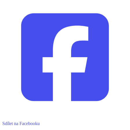
Sdílet na Facebooku