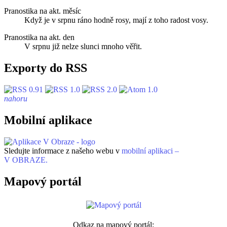
Pranostika na akt. měsíc
Když je v srpnu ráno hodně rosy, mají z toho radost vosy.
Pranostika na akt. den
V srpnu již nelze slunci mnoho věřit.
Exporty do RSS
nahoru
Mobilní aplikace
Sledujte informace z našeho webu v
mobilní aplikaci –
V OBRAZE.
Mapový portál
Odkaz na mapový portál: