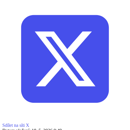
Sdílet na síti X