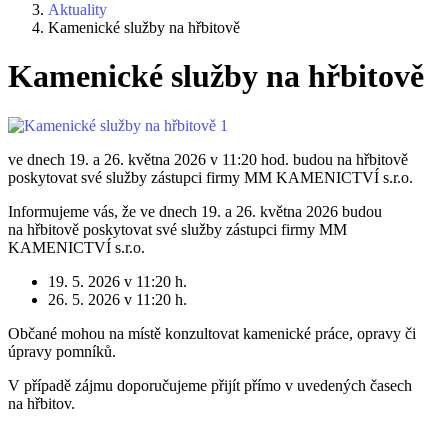
Aktuality
Kamenické služby na hřbitově
Kamenické služby na hřbitově
ve dnech 19. a 26. května 2026 v 11:20 hod. budou na hřbitově
poskytovat své služby zástupci firmy MM KAMENICTVÍ s.r.o.
Informujeme vás, že ve dnech 19. a 26. května 2026 budou
na hřbitově poskytovat své služby zástupci firmy MM
KAMENICTVÍ s.r.o.
19. 5. 2026 v 11:20 h.
26. 5. 2026 v 11:20 h.
Občané mohou na místě konzultovat kamenické práce, opravy či
úpravy pomníků.
V případě zájmu doporučujeme přijít přímo v uvedených časech
na hřbitov.