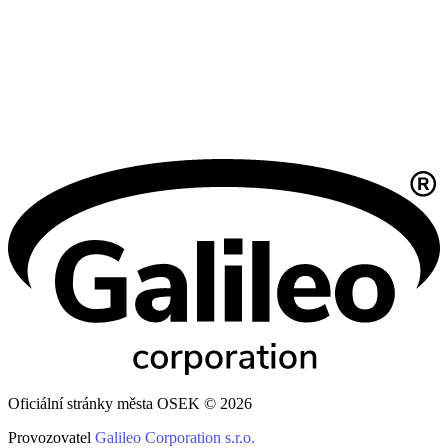
Oficiální stránky města OSEK © 2026
Provozovatel
Galileo Corporation s.r.o.