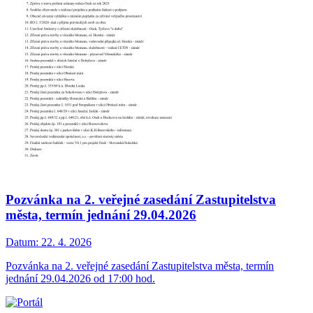
Pozvánka na 2. veřejné zasedání Zastupitelstva
města, termín jednání 29.04.2026
Datum:
22. 4. 2026
Pozvánka na 2. veřejné zasedání Zastupitelstva města, termín
jednání 29.04.2026 od 17:00 hod.