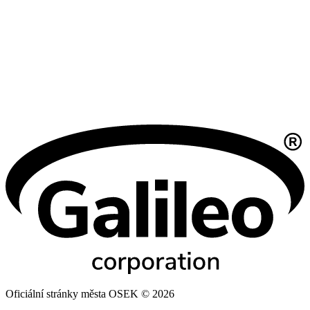
Oficiální stránky města OSEK © 2026