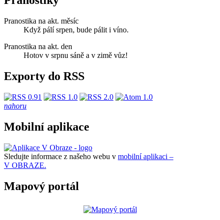
Pranostiky
Pranostika na akt. měsíc
Když pálí srpen, bude pálit i víno.
Pranostika na akt. den
Hotov v srpnu sáně a v zimě vůz!
Exporty do RSS
nahoru
Mobilní aplikace
Sledujte informace z našeho webu v
mobilní aplikaci –
V OBRAZE.
Mapový portál