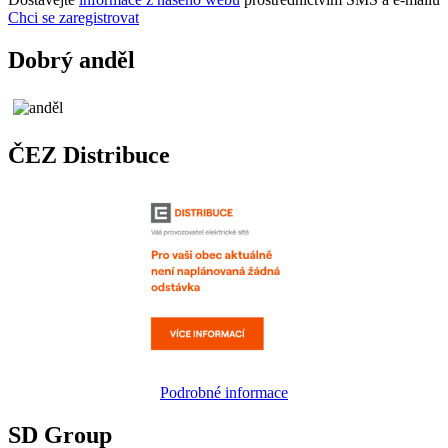
Chci se zaregistrovat
Dobrý anděl
ČEZ Distribuce
Podrobné informace
SD Group