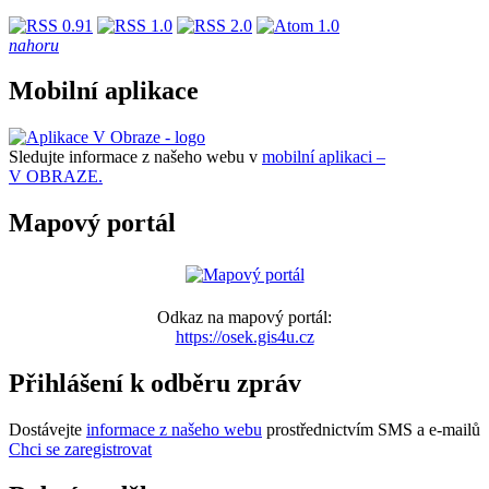
nahoru
Mobilní aplikace
Sledujte informace z našeho webu v
mobilní aplikaci –
V OBRAZE.
Mapový portál
Odkaz na mapový portál:
https://osek.gis4u.cz
Přihlášení k odběru zpráv
Dostávejte
informace z našeho webu
prostřednictvím SMS a e-mailů
Chci se zaregistrovat