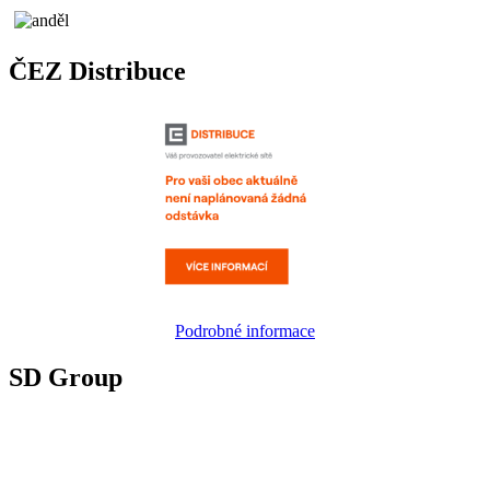
ČEZ Distribuce
Podrobné informace
SD Group