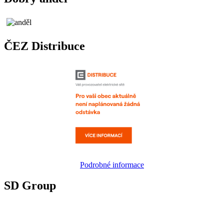
ČEZ Distribuce
Podrobné informace
SD Group