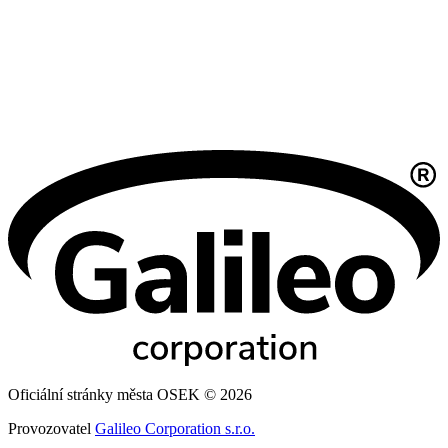
Oficiální stránky města OSEK © 2026
Provozovatel
Galileo Corporation s.r.o.