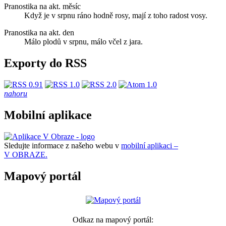
Pranostika na akt. měsíc
Když je v srpnu ráno hodně rosy, mají z toho radost vosy.
Pranostika na akt. den
Málo plodů v srpnu, málo včel z jara.
Exporty do RSS
nahoru
Mobilní aplikace
Sledujte informace z našeho webu v
mobilní aplikaci –
V OBRAZE.
Mapový portál
Odkaz na mapový portál: