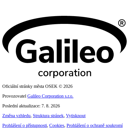
Oficiální stránky města OSEK © 2026
Provozovatel
Galileo Corporation s.r.o.
Poslední aktualizace: 7. 8. 2026
Změna vzhledu
,
Struktura stránek
,
Vytisknout
Prohlášení o přístupnosti
,
Cookies
,
Prohlášení o ochraně soukromí