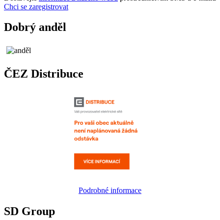
Chci se zaregistrovat
Dobrý anděl
ČEZ Distribuce
Podrobné informace
SD Group