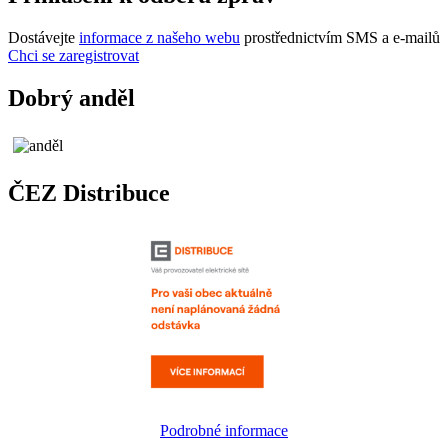
Dostávejte
informace z našeho webu
prostřednictvím SMS a e-mailů
Chci se zaregistrovat
Dobrý anděl
ČEZ Distribuce
Podrobné informace