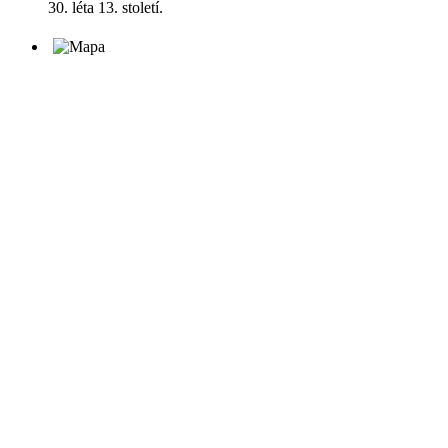
30. léta 13. století.