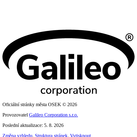
Oficiální stránky města OSEK © 2026
Provozovatel
Galileo Corporation s.r.o.
Poslední aktualizace: 5. 8. 2026
Změna vzhledu
,
Struktura stránek
,
Vytisknout