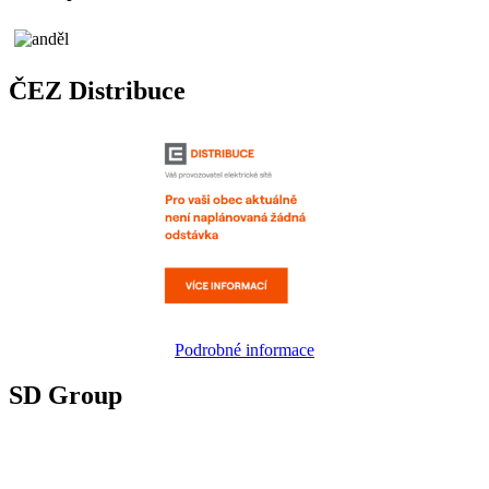
ČEZ Distribuce
Podrobné informace
SD Group