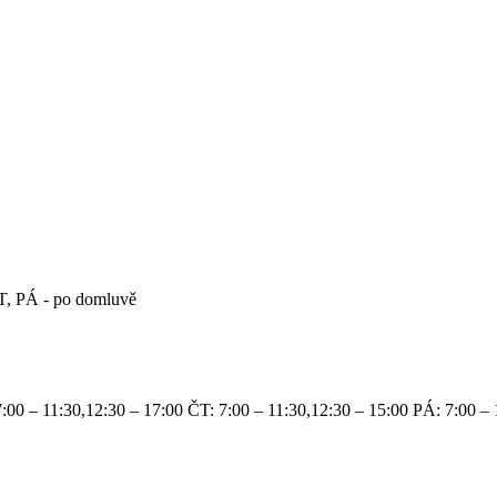
, PÁ - po domluvě
:00 – 11:30,12:30 – 17:00 ČT: 7:00 – 11:30,12:30 – 15:00 PÁ: 7:00 – 