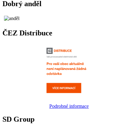
Dobrý anděl
ČEZ Distribuce
Podrobné informace
SD Group