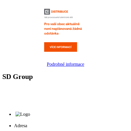
Podrobné informace
SD Group
Adresa