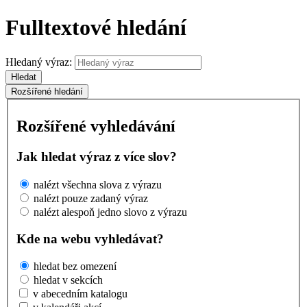
Fulltextové hledání
Hledaný výraz:
Hledat
Rozšířené hledání
Rozšířené vyhledávání
Jak hledat výraz z více slov?
nalézt všechna slova z výrazu
nalézt pouze zadaný výraz
nalézt alespoň jedno slovo z výrazu
Kde na webu vyhledávat?
hledat bez omezení
hledat v sekcích
v abecedním katalogu