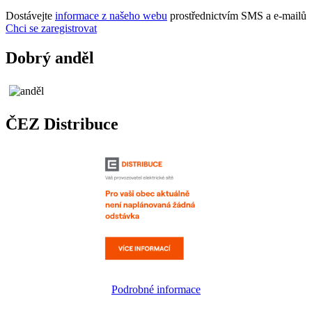
Dostávejte
informace z našeho webu
prostřednictvím SMS a e-mailů
Chci se zaregistrovat
Dobrý anděl
ČEZ Distribuce
Podrobné informace