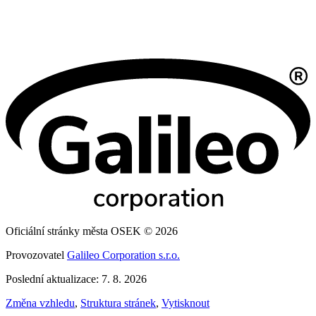
Oficiální stránky města OSEK © 2026
Provozovatel
Galileo Corporation s.r.o.
Poslední aktualizace: 7. 8. 2026
Změna vzhledu
,
Struktura stránek
,
Vytisknout