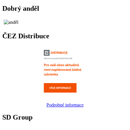
Dobrý anděl
ČEZ Distribuce
Podrobné informace
SD Group