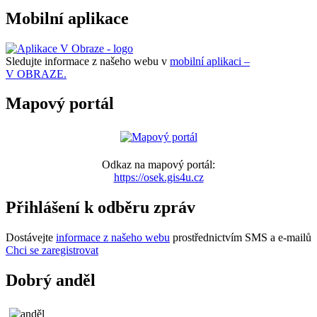
Mobilní aplikace
Sledujte informace z našeho webu v
mobilní aplikaci –
V OBRAZE.
Mapový portál
Odkaz na mapový portál:
https://osek.gis4u.cz
Přihlášení k odběru zpráv
Dostávejte
informace z našeho webu
prostřednictvím SMS a e-mailů
Chci se zaregistrovat
Dobrý anděl