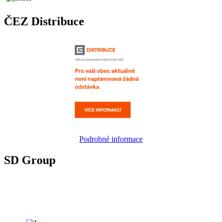
ČEZ Distribuce
Podrobné informace
SD Group