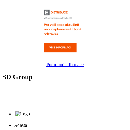
Podrobné informace
SD Group
Adresa