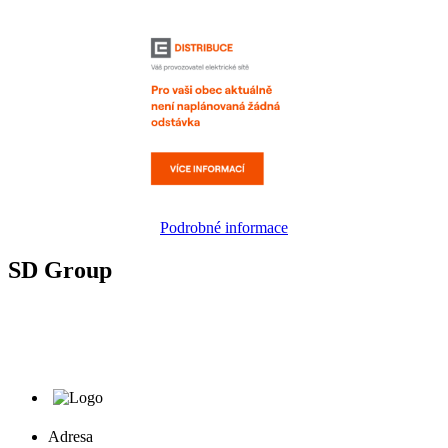
Podrobné informace
SD Group
Adresa