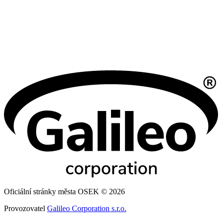
Oficiální stránky města OSEK © 2026
Provozovatel
Galileo Corporation s.r.o.