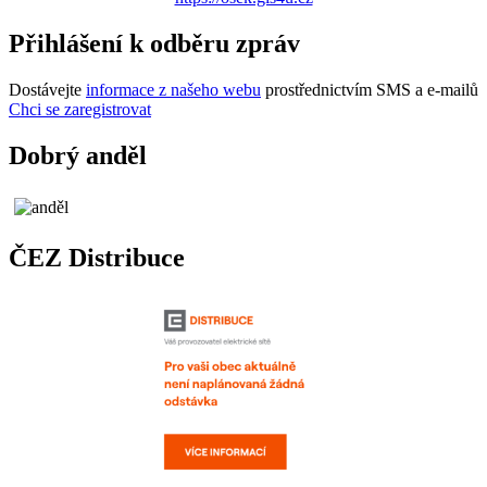
Přihlášení k odběru zpráv
Dostávejte
informace z našeho webu
prostřednictvím SMS a e-mailů
Chci se zaregistrovat
Dobrý anděl
ČEZ Distribuce