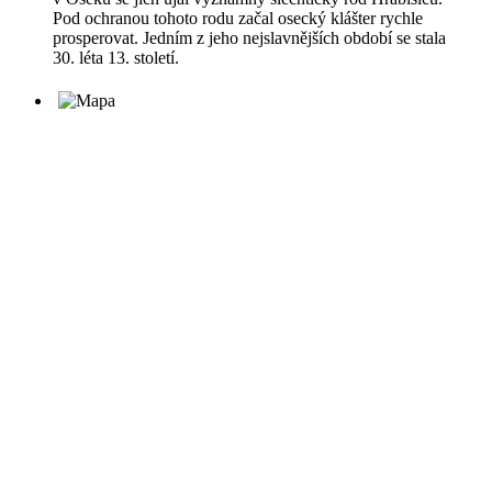
Pod ochranou tohoto rodu začal osecký klášter rychle
prosperovat. Jedním z jeho nejslavnějších období se stala
30. léta 13. století.